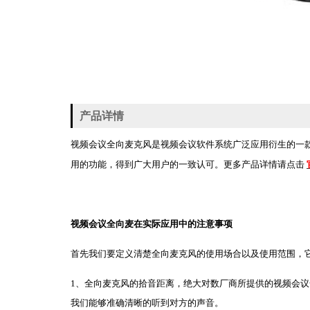
产品详情
视频会议全向麦克风是视频会议软件系统广泛应用衍生的一
用的功能，得到广大用户的一致认可。更多产品详情请点击
视频会议全向麦在实际应用中的注意事项
首先我们要定义清楚全向麦克风的使用场合以及使用范围，它
1、全向麦克风的拾音距离，绝大对数厂商所提供的视频会
我们能够准确清晰的听到对方的声音。