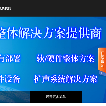
联系我们
展开更多菜单