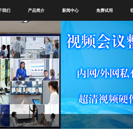
于我们
产品简介
新闻中心
免费试用