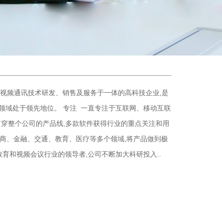
视频通讯技术研发、销售及服务于一体的高科技企业,是
该领域处于领先地位。 专注 一直专注于互联网、移动互联
础贯穿整个公司的产品线,多款软件获得行业的重点关注和用
营商、金融、交通、教育、医疗等多个领域,将产品做到极
程教育和视频会议行业的领导者,公司不断加大科研投入..