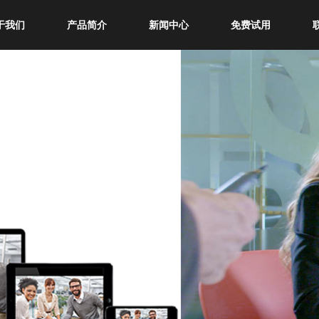
于我们
产品简介
新闻中心
免费试用