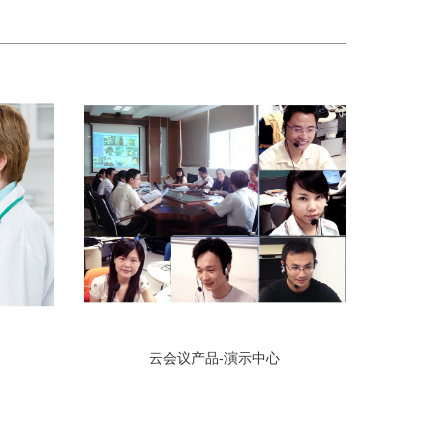
云会议产品-演示中心