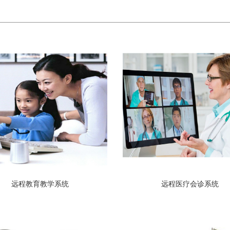
远程教育教学系统
远程医疗会诊系统