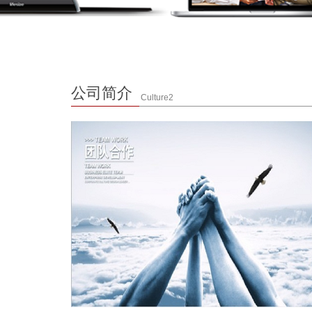
公司简介
Culture2