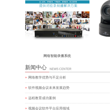
网络智能录播系统
新闻中心
NEWS CENTER
网络教学优势与不足分析
软件视频会议未来发展趋势
远程教育成功案例
视频会议软件平台应用领域