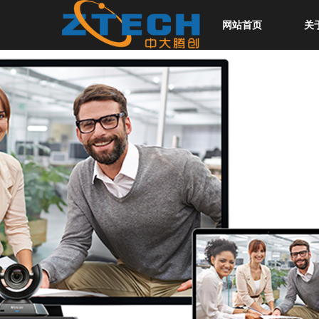
网站首页
关