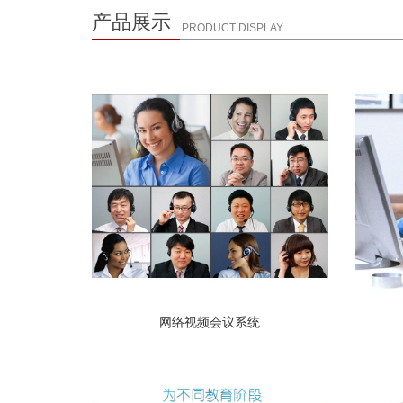
产品展示
PRODUCT DISPLAY
网络视频会议系统